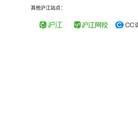
其他沪江站点：