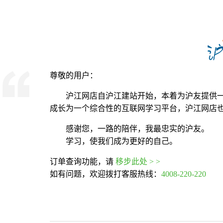
尊敬的用户：
沪江网店自沪江建站开始，本着为沪友提供
成长为一个综合性的互联网学习平台，沪江网店
感谢您，一路的陪伴，我最忠实的沪友。
学习，使我们成为更好的自己。
订单查询功能，请
移步此处 > >
如有问题，欢迎拨打客服热线：
4008-220-220